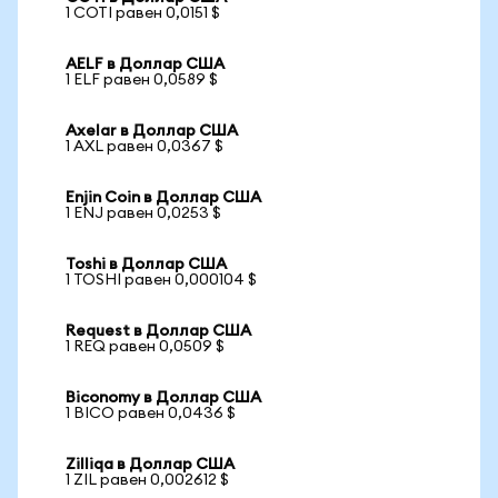
1 COTI равен 0,0151 $
AELF в Доллар США
1 ELF равен 0,0589 $
Axelar в Доллар США
1 AXL равен 0,0367 $
Enjin Coin в Доллар США
1 ENJ равен 0,0253 $
Toshi в Доллар США
1 TOSHI равен 0,000104 $
Request в Доллар США
1 REQ равен 0,0509 $
Biconomy в Доллар США
1 BICO равен 0,0436 $
Zilliqa в Доллар США
1 ZIL равен 0,002612 $