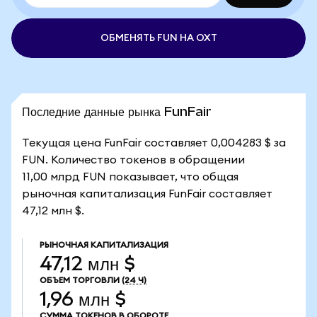
ОБМЕНЯТЬ FUN НА OXT
Последние данные рынка FunFair
Текущая цена FunFair составляет 0,004283 $ за
FUN. Количество токенов в обращении
11,00 млрд FUN показывает, что общая
рыночная капитализация FunFair составляет
47,12 млн $.
РЫНОЧНАЯ КАПИТАЛИЗАЦИЯ
47,12 млн $
ОБЪЕМ ТОРГОВЛИ
(24 Ч)
1,96 млн $
СУММА ТОКЕНОВ В ОБОРОТЕ