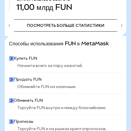
11,00 млрд
FUN
ПОСМОТРЕТЬ БОЛЬШЕ СТАТИСТИКИ
ПОСМОТРЕТЬ БОЛЬШЕ СТАТИСТИКИ
Способы использования FUN в MetaMask
Купить FUN
Начните всего за пару нажатий.
Продать FUN
Обменяйте FUN на наличные.
Обменять FUN
Торгуйте FUN внутри и между блокчейнами.
Прогнозы
Торгуйте FUN и на рынках криптопрогнозов.