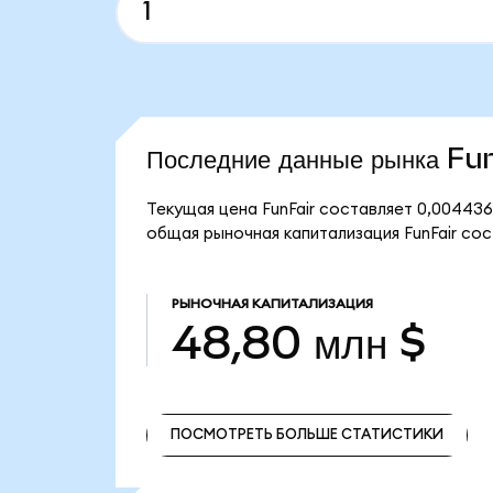
Последние данные рынка Fu
Текущая цена FunFair составляет 0,004436
общая рыночная капитализация FunFair сос
РЫНОЧНАЯ КАПИТАЛИЗАЦИЯ
48,80 млн $
ПОСМОТРЕТЬ БОЛЬШЕ СТАТИСТИКИ
ПОСМОТРЕТЬ БОЛЬШЕ СТАТИСТИКИ