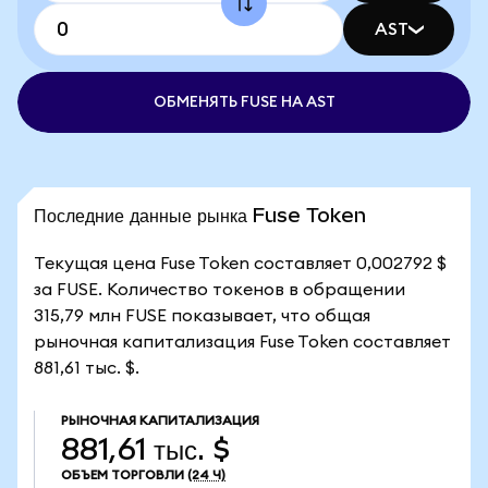
AST
ОБМЕНЯТЬ FUSE НА AST
Последние данные рынка Fuse Token
Текущая цена Fuse Token составляет 0,002792 $
за FUSE. Количество токенов в обращении
315,79 млн FUSE показывает, что общая
рыночная капитализация Fuse Token составляет
881,61 тыс. $.
РЫНОЧНАЯ КАПИТАЛИЗАЦИЯ
881,61 тыс. $
ОБЪЕМ ТОРГОВЛИ
(24 Ч)