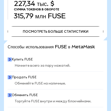
227,34 тыс. $
СУММА ТОКЕНОВ В ОБОРОТЕ
315,79 млн
FUSE
ПОСМОТРЕТЬ БОЛЬШЕ СТАТИСТИКИ
ПОСМОТРЕТЬ БОЛЬШЕ СТАТИСТИКИ
Способы использования FUSE в MetaMask
Купить FUSE
Начните всего за пару нажатий.
Продать FUSE
Обменяйте FUSE на наличные.
Обменять FUSE
Торгуйте FUSE внутри и между блокчейнами.