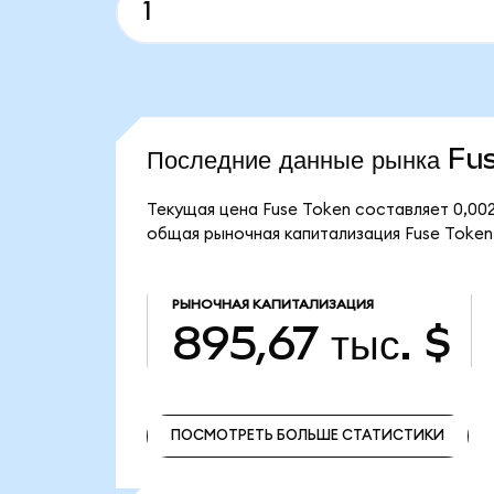
Последние данные рынка Fu
Текущая цена Fuse Token составляет 0,002
общая рыночная капитализация Fuse Token 
РЫНОЧНАЯ КАПИТАЛИЗАЦИЯ
895,67 тыс. $
ПОСМОТРЕТЬ БОЛЬШЕ СТАТИСТИКИ
ПОСМОТРЕТЬ БОЛЬШЕ СТАТИСТИКИ