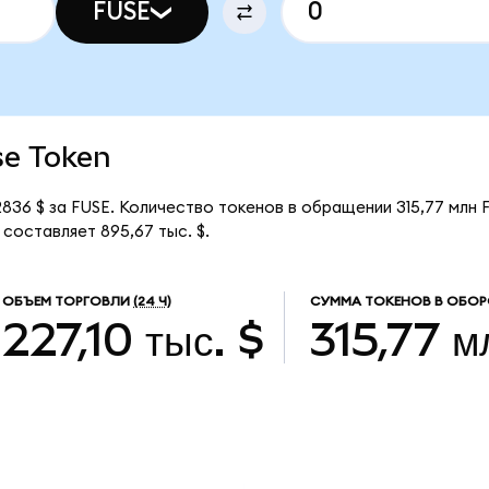
FUSE
se Token
836 $ за FUSE. Количество токенов в обращении 315,77 млн 
составляет 895,67 тыс. $.
ОБЪЕМ ТОРГОВЛИ
(24 Ч)
СУММА ТОКЕНОВ В ОБОР
227,10 тыс. $
315,77 м