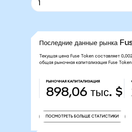
Последние данные рынка Fu
Текущая цена Fuse Token составляет 0,002
общая рыночная капитализация Fuse Token 
РЫНОЧНАЯ КАПИТАЛИЗАЦИЯ
898,06 тыс. $
ПОСМОТРЕТЬ БОЛЬШЕ СТАТИСТИКИ
ПОСМОТРЕТЬ БОЛЬШЕ СТАТИСТИКИ