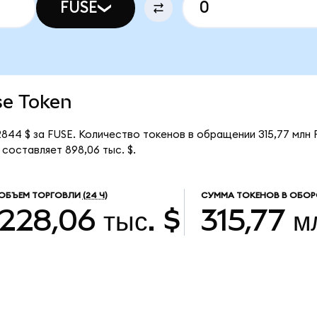
FUSE
se Token
844 $ за FUSE. Количество токенов в обращении 315,77 млн 
составляет 898,06 тыс. $.
ОБЪЕМ ТОРГОВЛИ
(24 Ч)
СУММА ТОКЕНОВ В ОБОР
228,06 тыс. $
315,77 м