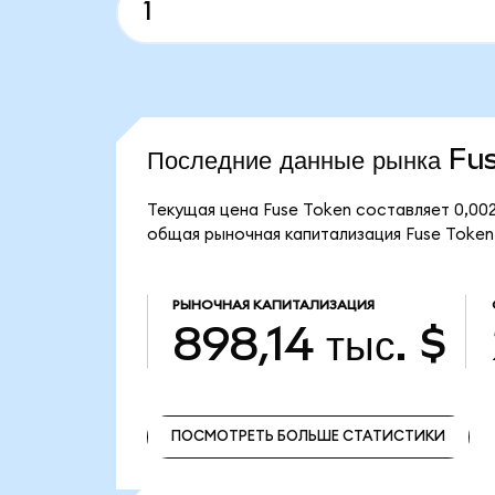
Последние данные рынка Fu
Текущая цена Fuse Token составляет 0,002
общая рыночная капитализация Fuse Token 
РЫНОЧНАЯ КАПИТАЛИЗАЦИЯ
898,14 тыс. $
ПОСМОТРЕТЬ БОЛЬШЕ СТАТИСТИКИ
ПОСМОТРЕТЬ БОЛЬШЕ СТАТИСТИКИ