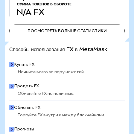
СУММА ТОКЕНОВ В ОБОРОТЕ
N/A
FX
ПОСМОТРЕТЬ БОЛЬШЕ СТАТИСТИКИ
ПОСМОТРЕТЬ БОЛЬШЕ СТАТИСТИКИ
Способы использования FX в MetaMask
Купить FX
Начните всего за пару нажатий.
Продать FX
Обменяйте FX на наличные.
Обменять FX
Торгуйте FX внутри и между блокчейнами.
Прогнозы