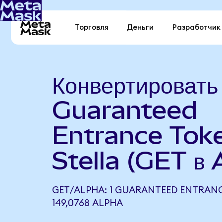
Торговля
Деньги
Разработчик
Конвертировать
Guaranteed
Entrance Toke
Stella (GET в
GET/ALPHA: 1 GUARANTEED ENTRAN
149,0768 ALPHA