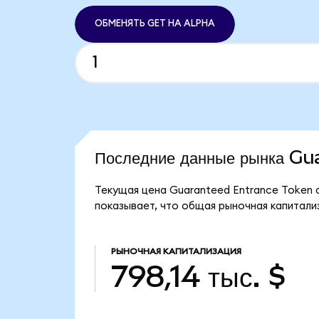
ОБМЕНЯТЬ GET НА ALPHA
Последние данные рынка G
Текущая цена Guaranteed Entrance Token с
показывает, что общая рыночная капитализ
РЫНОЧНАЯ КАПИТАЛИЗАЦИЯ
798,14 тыс. $