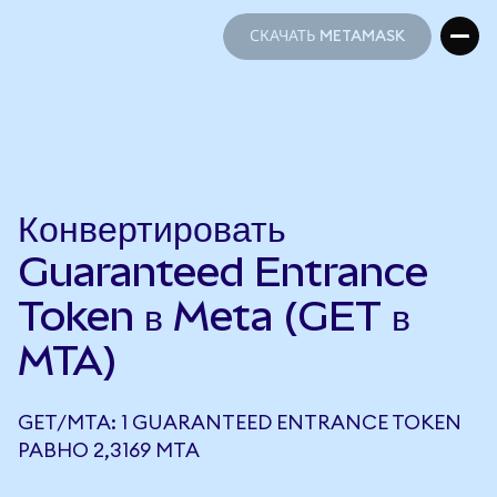
СКАЧАТЬ METAMASK
СКАЧАТЬ METAMASK
Конвертировать
Guaranteed Entrance
Token в Meta (GET в
MTA)
GET/MTA: 1 GUARANTEED ENTRANCE TOKEN
РАВНО 2,3169 MTA