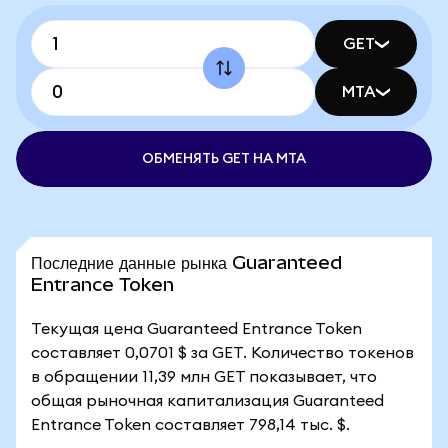
GET
MTA
ОБМЕНЯТЬ GET НА MTA
Последние данные рынка Guaranteed
Entrance Token
Текущая цена Guaranteed Entrance Token
составляет 0,0701 $ за GET. Количество токенов
в обращении 11,39 млн GET показывает, что
общая рыночная капитализация Guaranteed
Entrance Token составляет 798,14 тыс. $.