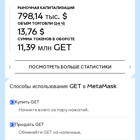
РЫНОЧНАЯ КАПИТАЛИЗАЦИЯ
798,14 тыс. $
ОБЪЕМ ТОРГОВЛИ
(24 Ч)
13,76 $
СУММА ТОКЕНОВ В ОБОРОТЕ
11,39 млн
GET
ПОСМОТРЕТЬ БОЛЬШЕ СТАТИСТИКИ
ПОСМОТРЕТЬ БОЛЬШЕ СТАТИСТИКИ
Способы использования GET в MetaMask
Купить GET
Начните всего за пару нажатий.
Продать GET
Обменяйте GET на наличные.