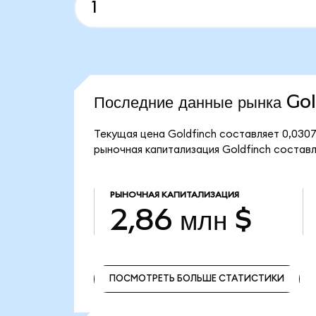
Последние данные рынка Go
Текущая цена Goldfinch составляет 0,0307
рыночная капитализация Goldfinch составля
РЫНОЧНАЯ КАПИТАЛИЗАЦИЯ
2,86 млн $
ПОСМОТРЕТЬ БОЛЬШЕ СТАТИСТИКИ
ПОСМОТРЕТЬ БОЛЬШЕ СТАТИСТИКИ