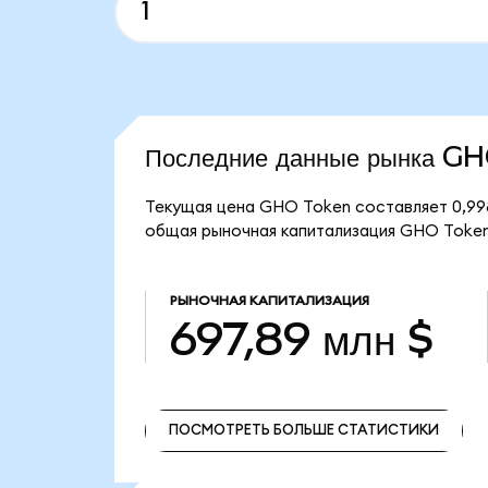
Последние данные рынка G
Текущая цена GHO Token составляет 0,998
общая рыночная капитализация GHO Token 
РЫНОЧНАЯ КАПИТАЛИЗАЦИЯ
697,89 млн $
ПОСМОТРЕТЬ БОЛЬШЕ СТАТИСТИКИ
ПОСМОТРЕТЬ БОЛЬШЕ СТАТИСТИКИ