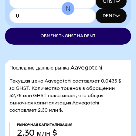
GHST
DENT
ОБМЕНЯТЬ GHST НА DENT
Последние данные рынка Aavegotchi
Текущая цена Aavegotchi составляет 0,0435 $
за GHST. Количество токенов в обращении
52,75 млн GHST показывает, что общая
рыночная капитализация Aavegotchi
составляет 2,30 млн $.
РЫНОЧНАЯ КАПИТАЛИЗАЦИЯ
2,30 млн $