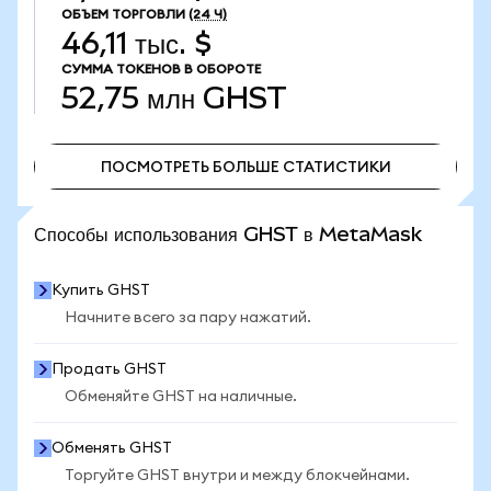
ОБЪЕМ ТОРГОВЛИ
(24 Ч)
46,11 тыс. $
СУММА ТОКЕНОВ В ОБОРОТЕ
52,75 млн
GHST
ПОСМОТРЕТЬ БОЛЬШЕ СТАТИСТИКИ
ПОСМОТРЕТЬ БОЛЬШЕ СТАТИСТИКИ
Способы использования GHST в MetaMask
Купить GHST
Начните всего за пару нажатий.
Продать GHST
Обменяйте GHST на наличные.
Обменять GHST
Торгуйте GHST внутри и между блокчейнами.