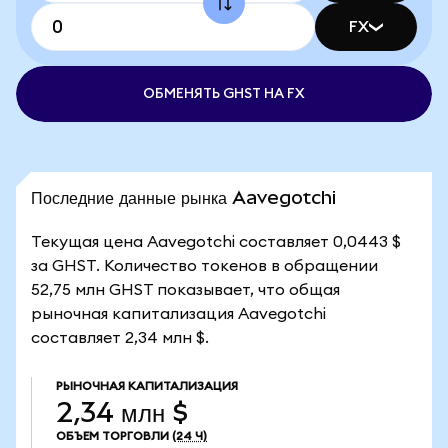
FX
ОБМЕНЯТЬ GHST НА FX
Последние данные рынка Aavegotchi
Текущая цена Aavegotchi составляет 0,0443 $
за GHST. Количество токенов в обращении
52,75 млн GHST показывает, что общая
рыночная капитализация Aavegotchi
составляет 2,34 млн $.
РЫНОЧНАЯ КАПИТАЛИЗАЦИЯ
2,34 млн $
ОБЪЕМ ТОРГОВЛИ
(24 Ч)