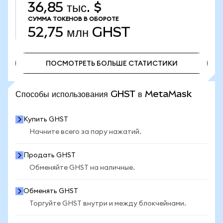
36,85 тыс. $
СУММА ТОКЕНОВ В ОБОРОТЕ
52,75 млн
GHST
ПОСМОТРЕТЬ БОЛЬШЕ СТАТИСТИКИ
ПОСМОТРЕТЬ БОЛЬШЕ СТАТИСТИКИ
Способы использования GHST в MetaMask
Купить GHST
Начните всего за пару нажатий.
Продать GHST
Обменяйте GHST на наличные.
Обменять GHST
Торгуйте GHST внутри и между блокчейнами.