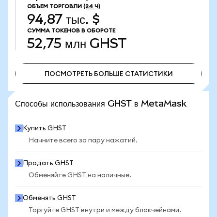
ОБЪЕМ ТОРГОВЛИ
(24 Ч)
94,87 тыс. $
СУММА ТОКЕНОВ В ОБОРОТЕ
52,75 млн
GHST
ПОСМОТРЕТЬ БОЛЬШЕ СТАТИСТИКИ
ПОСМОТРЕТЬ БОЛЬШЕ СТАТИСТИКИ
Способы использования GHST в MetaMask
Купить GHST
Начните всего за пару нажатий.
Продать GHST
Обменяйте GHST на наличные.
Обменять GHST
Торгуйте GHST внутри и между блокчейнами.