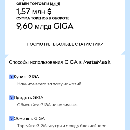
ОБЪЕМ ТОРГОВЛИ
(24 Ч)
1,57 млн $
СУММА ТОКЕНОВ В ОБОРОТЕ
9,60 млрд
GIGA
ПОСМОТРЕТЬ БОЛЬШЕ СТАТИСТИКИ
ПОСМОТРЕТЬ БОЛЬШЕ СТАТИСТИКИ
Способы использования GIGA в MetaMask
Купить GIGA
Начните всего за пару нажатий.
Продать GIGA
Обменяйте GIGA на наличные.
Обменять GIGA
Торгуйте GIGA внутри и между блокчейнами.