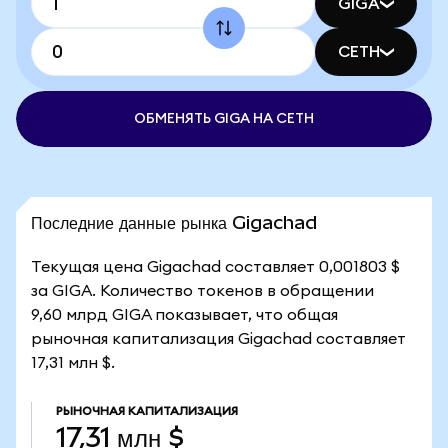
GIGA
CETH
ОБМЕНЯТЬ GIGA НА CETH
Последние данные рынка Gigachad
Текущая цена Gigachad составляет 0,001803 $
за GIGA. Количество токенов в обращении
9,60 млрд GIGA показывает, что общая
рыночная капитализация Gigachad составляет
17,31 млн $.
РЫНОЧНАЯ КАПИТАЛИЗАЦИЯ
17,31 млн $