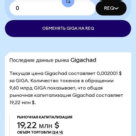
REQ
ОБМЕНЯТЬ GIGA НА REQ
Последние данные рынка Gigachad
Текущая цена Gigachad составляет 0,002001 $
за GIGA. Количество токенов в обращении
9,60 млрд GIGA показывает, что общая
рыночная капитализация Gigachad составляет
19,22 млн $.
РЫНОЧНАЯ КАПИТАЛИЗАЦИЯ
19,22 млн $
ОБЪЕМ ТОРГОВЛИ
(24 Ч)