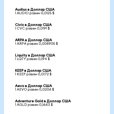
Audius в Доллар США
1 AUDIO равен 0,0125 $
Civic в Доллар США
1 CVC равен 0,0191 $
ARPA в Доллар США
1 ARPA равен 0,008905 $
Liquity в Доллар США
1 LQTY равен 0,194 $
KEEP в Доллар США
1 KEEP равен 0,0172 $
Aevo в Доллар США
1 AEVO равен 0,0206 $
Adventure Gold в Доллар США
1 AGLD равен 0,1663 $