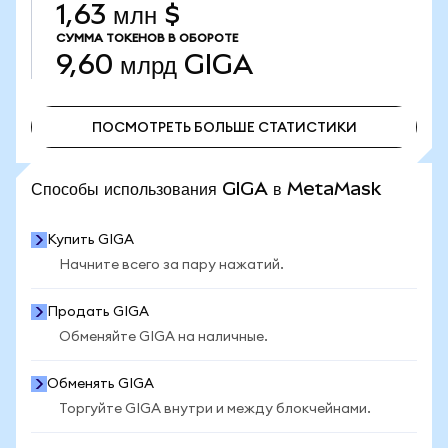
1,63 млн $
СУММА ТОКЕНОВ В ОБОРОТЕ
9,60 млрд
GIGA
ПОСМОТРЕТЬ БОЛЬШЕ СТАТИСТИКИ
ПОСМОТРЕТЬ БОЛЬШЕ СТАТИСТИКИ
Способы использования GIGA в MetaMask
Купить GIGA
Начните всего за пару нажатий.
Продать GIGA
Обменяйте GIGA на наличные.
Обменять GIGA
Торгуйте GIGA внутри и между блокчейнами.