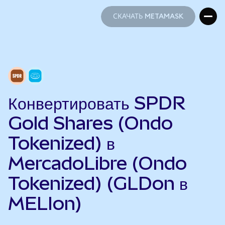
СКАЧАТЬ METAMASK
СКАЧАТЬ METAMASK
Конвертировать SPDR
Gold Shares (Ondo
Tokenized) в
MercadoLibre (Ondo
Tokenized) (GLDon в
MELIon)