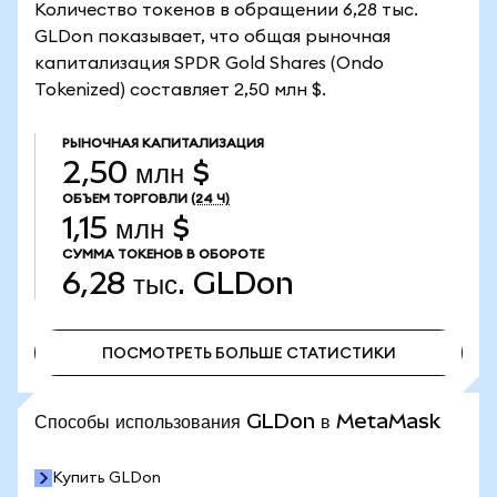
Количество токенов в обращении 6,28 тыс.
GLDon показывает, что общая рыночная
капитализация SPDR Gold Shares (Ondo
Tokenized) составляет 2,50 млн $.
РЫНОЧНАЯ КАПИТАЛИЗАЦИЯ
2,50 млн $
ОБЪЕМ ТОРГОВЛИ
(24 Ч)
1,15 млн $
СУММА ТОКЕНОВ В ОБОРОТЕ
6,28 тыс.
GLDon
ПОСМОТРЕТЬ БОЛЬШЕ СТАТИСТИКИ
ПОСМОТРЕТЬ БОЛЬШЕ СТАТИСТИКИ
Способы использования GLDon в MetaMask
Купить GLDon