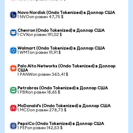
Novo Nordisk (Ondo Tokenized) в Доллар США
1 NVOon равен 47,75 $
Chevron (Ondo Tokenized) в Доллар США
1 CVXon равен 191,02 $
Walmart (Ondo Tokenized) в Доллар США
1 WMTon равен 111,91 $
Palo Alto Networks (Ondo Tokenized) в Доллар
США
1 PANWon равен 363,41 $
Petrobras (Ondo Tokenized) в Доллар США
1 PBRon равен 18,65 $
McDonald's (Ondo Tokenized) в Доллар США
1 MCDon равен 278,73 $
PepsiCo (Ondo Tokenized) в Доллар США
1 PEPon равен 142,53 $