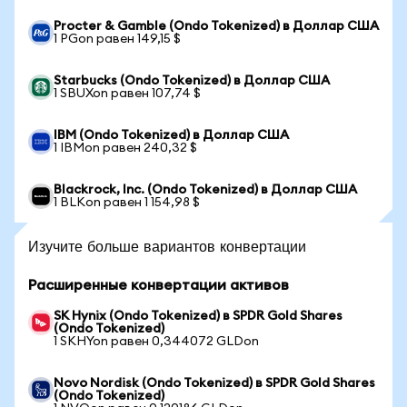
Procter & Gamble (Ondo Tokenized) в Доллар США
1 PGon равен 149,15 $
Starbucks (Ondo Tokenized) в Доллар США
1 SBUXon равен 107,74 $
IBM (Ondo Tokenized) в Доллар США
1 IBMon равен 240,32 $
Blackrock, Inc. (Ondo Tokenized) в Доллар США
1 BLKon равен 1 154,98 $
Изучите больше вариантов конвертации
Расширенные конвертации активов
SK Hynix (Ondo Tokenized) в SPDR Gold Shares
(Ondo Tokenized)
1 SKHYon равен 0,344072 GLDon
Novo Nordisk (Ondo Tokenized) в SPDR Gold Shares
(Ondo Tokenized)