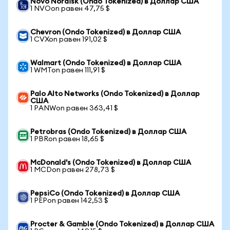
Novo Nordisk (Ondo Tokenized) в Доллар США
1 NVOon равен 47,75 $
Chevron (Ondo Tokenized) в Доллар США
1 CVXon равен 191,02 $
Walmart (Ondo Tokenized) в Доллар США
1 WMTon равен 111,91 $
Palo Alto Networks (Ondo Tokenized) в Доллар
США
1 PANWon равен 363,41 $
Petrobras (Ondo Tokenized) в Доллар США
1 PBRon равен 18,65 $
McDonald's (Ondo Tokenized) в Доллар США
1 MCDon равен 278,73 $
PepsiCo (Ondo Tokenized) в Доллар США
1 PEPon равен 142,53 $
Procter & Gamble (Ondo Tokenized) в Доллар США