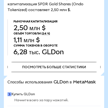
капитализация SPDR Gold Shares (Ondo
Tokenized) составляет 2,50 млн $.
РЫНОЧНАЯ КАПИТАЛИЗАЦИЯ
2,50 млн $
ОБЪЕМ ТОРГОВЛИ
(24 Ч)
1,11 млн $
СУММА ТОКЕНОВ В ОБОРОТЕ
6,28 тыс.
GLDon
ПОСМОТРЕТЬ БОЛЬШЕ СТАТИСТИКИ
ПОСМОТРЕТЬ БОЛЬШЕ СТАТИСТИКИ
Способы использования GLDon в MetaMask
Купить GLDon
Начните всего за пару нажатий.