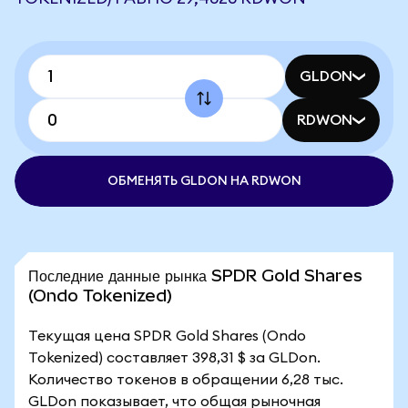
GLDON
RDWON
ОБМЕНЯТЬ GLDON НА RDWON
Последние данные рынка SPDR Gold Shares
(Ondo Tokenized)
Текущая цена SPDR Gold Shares (Ondo
Tokenized) составляет 398,31 $ за GLDon.
Количество токенов в обращении 6,28 тыс.
GLDon показывает, что общая рыночная