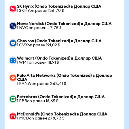
SK Hynix (Ondo Tokenized) в Доллар США
1 SKHYon равен 136,70 $
Novo Nordisk (Ondo Tokenized) в Доллар США
1 NVOon равен 47,75 $
Chevron (Ondo Tokenized) в Доллар США
1 CVXon равен 191,02 $
Walmart (Ondo Tokenized) в Доллар США
1 WMTon равен 111,91 $
Palo Alto Networks (Ondo Tokenized) в Доллар
США
1 PANWon равен 363,41 $
Petrobras (Ondo Tokenized) в Доллар США
1 PBRon равен 18,65 $
McDonald's (Ondo Tokenized) в Доллар США
1 MCDon равен 278,73 $