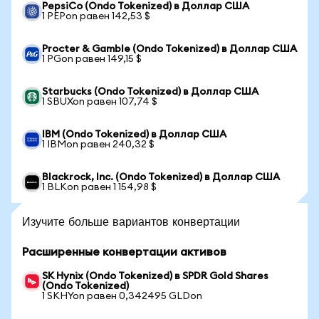
PepsiCo (Ondo Tokenized) в Доллар США
1 PEPon равен 142,53 $
Procter & Gamble (Ondo Tokenized) в Доллар США
1 PGon равен 149,15 $
Starbucks (Ondo Tokenized) в Доллар США
1 SBUXon равен 107,74 $
IBM (Ondo Tokenized) в Доллар США
1 IBMon равен 240,32 $
Blackrock, Inc. (Ondo Tokenized) в Доллар США
1 BLKon равен 1 154,98 $
Изучите больше вариантов конвертации
Расширенные конвертации активов
SK Hynix (Ondo Tokenized) в SPDR Gold Shares
(Ondo Tokenized)
1 SKHYon равен 0,342495 GLDon