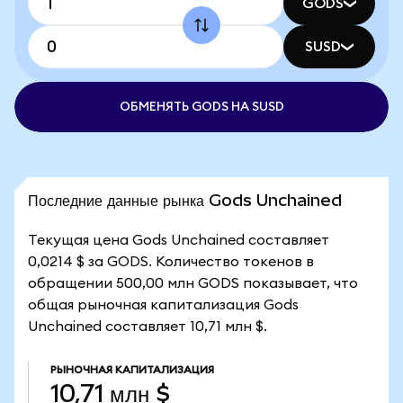
GODS
SUSD
ОБМЕНЯТЬ GODS НА SUSD
Последние данные рынка Gods Unchained
Текущая цена Gods Unchained составляет
0,0214 $ за GODS. Количество токенов в
обращении 500,00 млн GODS показывает, что
общая рыночная капитализация Gods
Unchained составляет 10,71 млн $.
РЫНОЧНАЯ КАПИТАЛИЗАЦИЯ
10,71 млн $