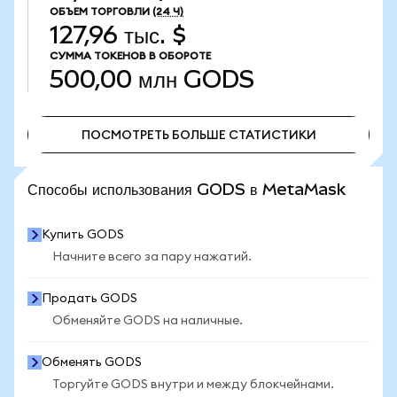
ОБЪЕМ ТОРГОВЛИ
(24 Ч)
127,96 тыс. $
СУММА ТОКЕНОВ В ОБОРОТЕ
500,00 млн
GODS
ПОСМОТРЕТЬ БОЛЬШЕ СТАТИСТИКИ
ПОСМОТРЕТЬ БОЛЬШЕ СТАТИСТИКИ
Способы использования GODS в MetaMask
Купить GODS
Начните всего за пару нажатий.
Продать GODS
Обменяйте GODS на наличные.
Обменять GODS
Торгуйте GODS внутри и между блокчейнами.