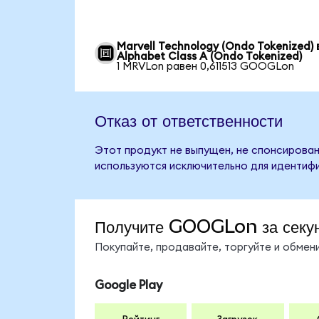
Marvell Technology (Ondo Tokenized) 
Alphabet Class A (Ondo Tokenized)
1 MRVLon равен 0,611513 GOOGLon
Отказ от ответственности
Этот продукт не выпущен, не спонсирован,
используются исключительно для идентифи
Получите GOOGLon за секу
Покупайте, продавайте, торгуйте и обме
Google Play