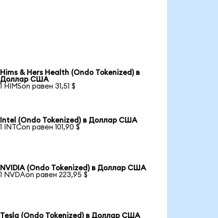
Hims & Hers Health (Ondo Tokenized) в
Доллар США
1 HIMSon равен 31,51 $
Intel (Ondo Tokenized) в Доллар США
1 INTCon равен 101,90 $
NVIDIA (Ondo Tokenized) в Доллар США
1 NVDAon равен 223,95 $
Tesla (Ondo Tokenized) в Доллар США