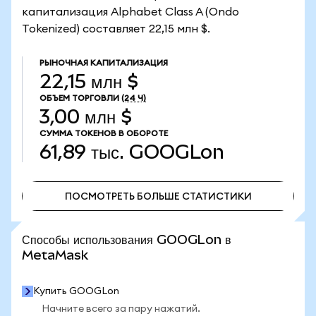
капитализация Alphabet Class A (Ondo
Tokenized) составляет 22,15 млн $.
РЫНОЧНАЯ КАПИТАЛИЗАЦИЯ
22,15 млн $
ОБЪЕМ ТОРГОВЛИ
(24 Ч)
3,00 млн $
СУММА ТОКЕНОВ В ОБОРОТЕ
61,89 тыс.
GOOGLon
ПОСМОТРЕТЬ БОЛЬШЕ СТАТИСТИКИ
ПОСМОТРЕТЬ БОЛЬШЕ СТАТИСТИКИ
Способы использования GOOGLon в
MetaMask
Купить GOOGLon
Начните всего за пару нажатий.