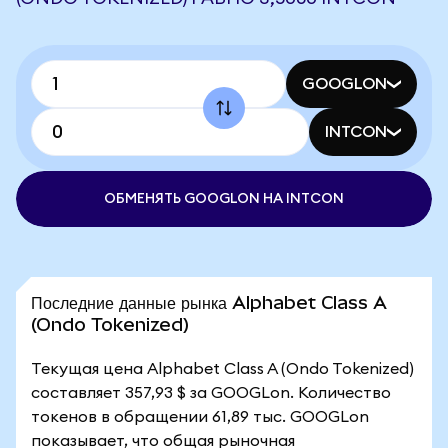
GOOGLON
INTCON
ОБМЕНЯТЬ GOOGLON НА INTCON
Последние данные рынка Alphabet Class A
(Ondo Tokenized)
Текущая цена Alphabet Class A (Ondo Tokenized)
составляет 357,93 $ за GOOGLon. Количество
токенов в обращении 61,89 тыс. GOOGLon
показывает, что общая рыночная