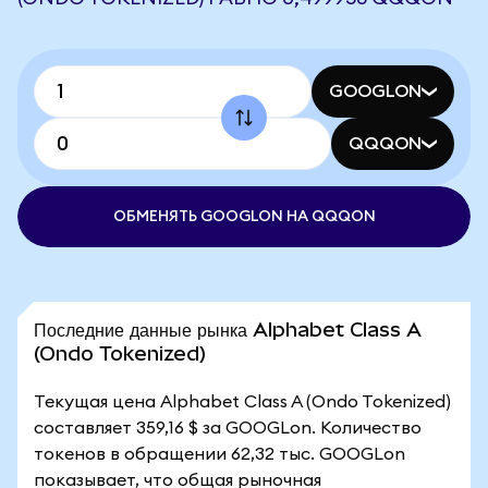
GOOGLON
QQQON
ОБМЕНЯТЬ GOOGLON НА QQQON
Последние данные рынка Alphabet Class A
(Ondo Tokenized)
Текущая цена Alphabet Class A (Ondo Tokenized)
составляет 359,16 $ за GOOGLon. Количество
токенов в обращении 62,32 тыс. GOOGLon
показывает, что общая рыночная