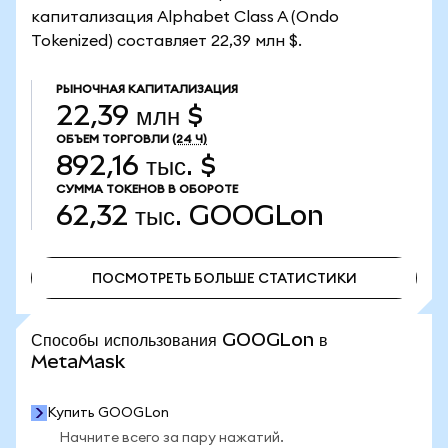
капитализация Alphabet Class A (Ondo
Tokenized) составляет 22,39 млн $.
РЫНОЧНАЯ КАПИТАЛИЗАЦИЯ
22,39 млн $
ОБЪЕМ ТОРГОВЛИ
(24 Ч)
892,16 тыс. $
СУММА ТОКЕНОВ В ОБОРОТЕ
62,32 тыс.
GOOGLon
ПОСМОТРЕТЬ БОЛЬШЕ СТАТИСТИКИ
ПОСМОТРЕТЬ БОЛЬШЕ СТАТИСТИКИ
Способы использования GOOGLon в
MetaMask
Купить GOOGLon
Начните всего за пару нажатий.