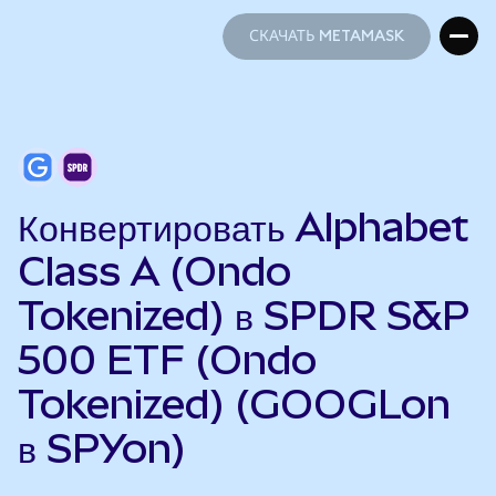
СКАЧАТЬ METAMASK
СКАЧАТЬ METAMASK
Конвертировать Alphabet
Class A (Ondo
Tokenized) в SPDR S&P
500 ETF (Ondo
Tokenized) (GOOGLon
в SPYon)