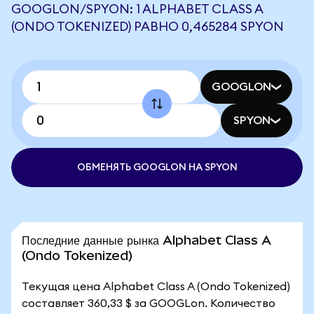
GOOGLON/SPYON: 1 ALPHABET CLASS A
(ONDO TOKENIZED) РАВНО 0,465284 SPYON
GOOGLON
SPYON
ОБМЕНЯТЬ GOOGLON НА SPYON
Последние данные рынка Alphabet Class A
(Ondo Tokenized)
Текущая цена Alphabet Class A (Ondo Tokenized)
составляет 360,33 $ за GOOGLon. Количество