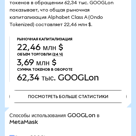
токенов в обращении 62,34 тыс. GOOGLon
показывает, что общая рыночная
капитализация Alphabet Class A (Ondo
Tokenized) составляет 22,46 млн $.
РЫНОЧНАЯ КАПИТАЛИЗАЦИЯ
22,46 млн $
ОБЪЕМ ТОРГОВЛИ
(24 Ч)
3,69 млн $
СУММА ТОКЕНОВ В ОБОРОТЕ
62,34 тыс.
GOOGLon
ПОСМОТРЕТЬ БОЛЬШЕ СТАТИСТИКИ
ПОСМОТРЕТЬ БОЛЬШЕ СТАТИСТИКИ
Способы использования GOOGLon в
MetaMask