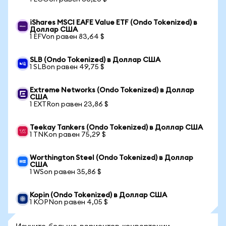
iShares MSCI EAFE Value ETF (Ondo Tokenized) в
Доллар США
1 EFVon равен 83,64 $
SLB (Ondo Tokenized) в Доллар США
1 SLBon равен 49,75 $
Extreme Networks (Ondo Tokenized) в Доллар
США
1 EXTRon равен 23,86 $
Teekay Tankers (Ondo Tokenized) в Доллар США
1 TNKon равен 75,29 $
Worthington Steel (Ondo Tokenized) в Доллар
США
1 WSon равен 35,86 $
Kopin (Ondo Tokenized) в Доллар США
1 KOPNon равен 4,05 $