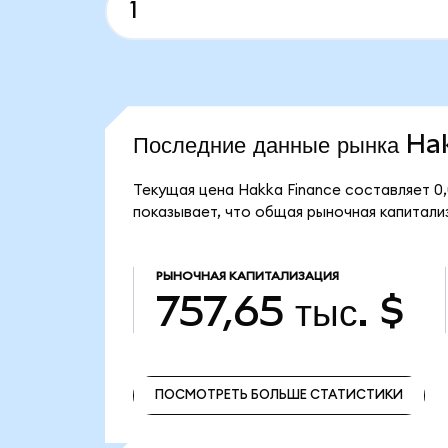
Последние данные рынка H
Текущая цена Hakka Finance составляет 0
показывает, что общая рыночная капитализ
РЫНОЧНАЯ КАПИТАЛИЗАЦИЯ
757,65 тыс. $
ПОСМОТРЕТЬ БОЛЬШЕ СТАТИСТИКИ
ПОСМОТРЕТЬ БОЛЬШЕ СТАТИСТИКИ