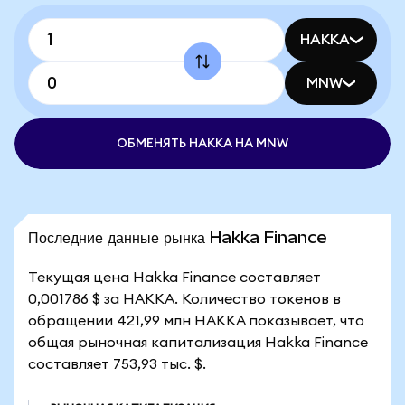
HAKKA
MNW
ОБМЕНЯТЬ HAKKA НА MNW
Последние данные рынка Hakka Finance
Текущая цена Hakka Finance составляет
0,001786 $ за HAKKA. Количество токенов в
обращении 421,99 млн HAKKA показывает, что
общая рыночная капитализация Hakka Finance
составляет 753,93 тыс. $.