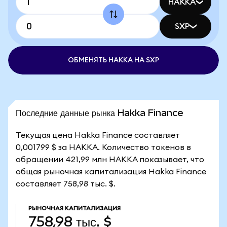
HAKKA
SXP
ОБМЕНЯТЬ HAKKA НА SXP
Последние данные рынка Hakka Finance
Текущая цена Hakka Finance составляет
0,001799 $ за HAKKA. Количество токенов в
обращении 421,99 млн HAKKA показывает, что
общая рыночная капитализация Hakka Finance
составляет 758,98 тыс. $.
РЫНОЧНАЯ КАПИТАЛИЗАЦИЯ
758,98 тыс. $