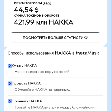
ОБЪЕМ ТОРГОВЛИ
(24 Ч)
44,54 $
СУММА ТОКЕНОВ В ОБОРОТЕ
421,99 млн
HAKKA
ПОСМОТРЕТЬ БОЛЬШЕ СТАТИСТИКИ
ПОСМОТРЕТЬ БОЛЬШЕ СТАТИСТИКИ
Способы использования HAKKA в MetaMask
Купить HAKKA
Начните всего за пару нажатий.
Продать HAKKA
Обменяйте HAKKA на наличные.
Обменять HAKKA
Торгуйте HAKKA внутри и между блокчейнами.