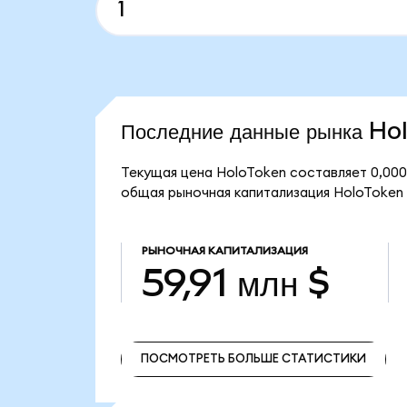
Последние данные рынка Ho
Текущая цена HoloToken составляет 0,000
общая рыночная капитализация HoloToken с
РЫНОЧНАЯ КАПИТАЛИЗАЦИЯ
59,91 млн $
ПОСМОТРЕТЬ БОЛЬШЕ СТАТИСТИКИ
ПОСМОТРЕТЬ БОЛЬШЕ СТАТИСТИКИ