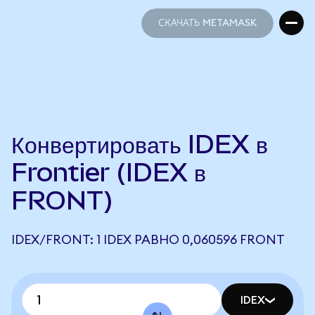
СКАЧАТЬ METAMASK
СКАЧАТЬ METAMASK
Конвертировать IDEX в
Frontier (IDEX в
FRONT)
IDEX/FRONT: 1 IDEX РАВНО 0,060596 FRONT
IDEX