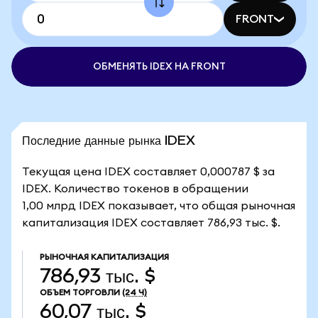
FRONT
ОБМЕНЯТЬ IDEX НА FRONT
Последние данные рынка IDEX
Текущая цена IDEX составляет 0,000787 $ за
IDEX. Количество токенов в обращении
1,00 млрд IDEX показывает, что общая рыночная
капитализация IDEX составляет 786,93 тыс. $.
РЫНОЧНАЯ КАПИТАЛИЗАЦИЯ
786,93 тыс. $
ОБЪЕМ ТОРГОВЛИ
(24 Ч)
60,07 тыс. $