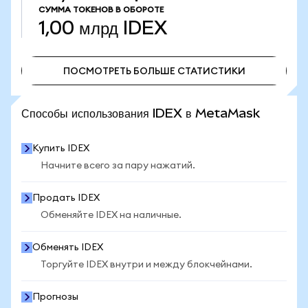
СУММА ТОКЕНОВ В ОБОРОТЕ
1,00 млрд
IDEX
ПОСМОТРЕТЬ БОЛЬШЕ СТАТИСТИКИ
ПОСМОТРЕТЬ БОЛЬШЕ СТАТИСТИКИ
Способы использования IDEX в MetaMask
Купить IDEX
Начните всего за пару нажатий.
Продать IDEX
Обменяйте IDEX на наличные.
Обменять IDEX
Торгуйте IDEX внутри и между блокчейнами.
Прогнозы