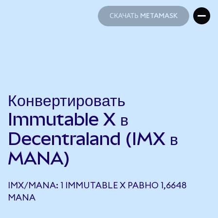
СКАЧАТЬ METAMASK
СКАЧАТЬ METAMASK
Конвертировать
Immutable X в
Decentraland (IMX в
MANA)
IMX/MANA: 1 IMMUTABLE X РАВНО 1,6648
MANA