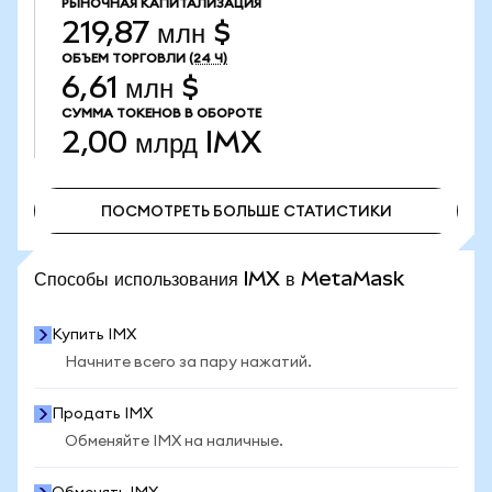
РЫНОЧНАЯ КАПИТАЛИЗАЦИЯ
219,87 млн $
ОБЪЕМ ТОРГОВЛИ
(24 Ч)
6,61 млн $
СУММА ТОКЕНОВ В ОБОРОТЕ
2,00 млрд
IMX
ПОСМОТРЕТЬ БОЛЬШЕ СТАТИСТИКИ
ПОСМОТРЕТЬ БОЛЬШЕ СТАТИСТИКИ
Способы использования IMX в MetaMask
Купить IMX
Начните всего за пару нажатий.
Продать IMX
Обменяйте IMX на наличные.