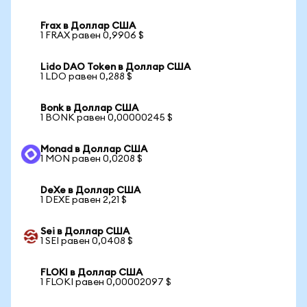
Frax в Доллар США
1 FRAX равен 0,9906 $
Lido DAO Token в Доллар США
1 LDO равен 0,288 $
Bonk в Доллар США
1 BONK равен 0,00000245 $
Monad в Доллар США
1 MON равен 0,0208 $
DeXe в Доллар США
1 DEXE равен 2,21 $
Sei в Доллар США
1 SEI равен 0,0408 $
FLOKI в Доллар США
1 FLOKI равен 0,00002097 $