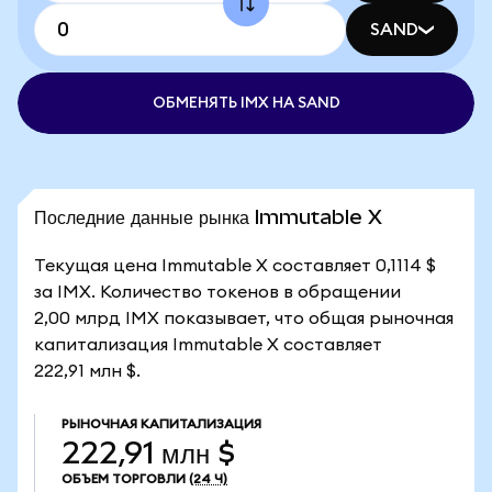
SAND
ОБМЕНЯТЬ IMX НА SAND
Последние данные рынка Immutable X
Текущая цена Immutable X составляет 0,1114 $
за IMX. Количество токенов в обращении
2,00 млрд IMX показывает, что общая рыночная
капитализация Immutable X составляет
222,91 млн $.
РЫНОЧНАЯ КАПИТАЛИЗАЦИЯ
222,91 млн $
ОБЪЕМ ТОРГОВЛИ
(24 Ч)