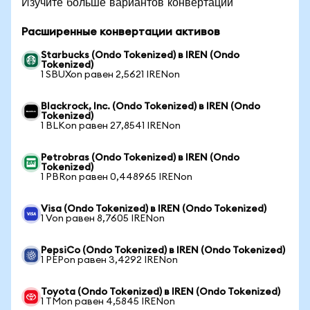
Изучите больше вариантов конвертации
Расширенные конвертации активов
Starbucks (Ondo Tokenized) в IREN (Ondo
Tokenized)
1 SBUXon равен 2,5621 IRENon
Blackrock, Inc. (Ondo Tokenized) в IREN (Ondo
Tokenized)
1 BLKon равен 27,8541 IRENon
Petrobras (Ondo Tokenized) в IREN (Ondo
Tokenized)
1 PBRon равен 0,448965 IRENon
Visa (Ondo Tokenized) в IREN (Ondo Tokenized)
1 Von равен 8,7605 IRENon
PepsiCo (Ondo Tokenized) в IREN (Ondo Tokenized)
1 PEPon равен 3,4292 IRENon
Toyota (Ondo Tokenized) в IREN (Ondo Tokenized)
1 TMon равен 4,5845 IRENon