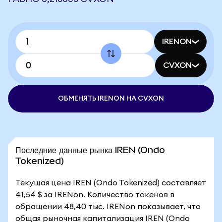
IRENON
CVXON
ОБМЕНЯТЬ IRENON НА CVXON
Последние данные рынка IREN (Ondo
Tokenized)
Текущая цена IREN (Ondo Tokenized) составляет
41,54 $ за IRENon. Количество токенов в
обращении 48,40 тыс. IRENon показывает, что
общая рыночная капитализация IREN (Ondo