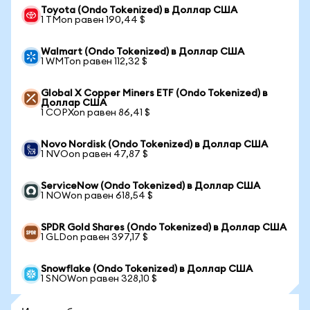
Toyota (Ondo Tokenized) в Доллар США
1 TMon равен 190,44 $
Walmart (Ondo Tokenized) в Доллар США
1 WMTon равен 112,32 $
Global X Copper Miners ETF (Ondo Tokenized) в
Доллар США
1 COPXon равен 86,41 $
Novo Nordisk (Ondo Tokenized) в Доллар США
1 NVOon равен 47,87 $
ServiceNow (Ondo Tokenized) в Доллар США
1 NOWon равен 618,54 $
SPDR Gold Shares (Ondo Tokenized) в Доллар США
1 GLDon равен 397,17 $
Snowflake (Ondo Tokenized) в Доллар США
1 SNOWon равен 328,10 $