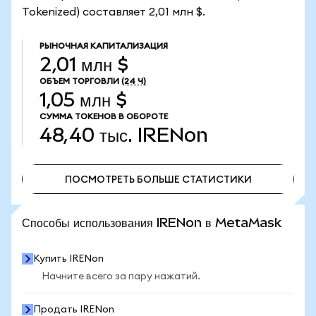
Tokenized) составляет 2,01 млн $.
РЫНОЧНАЯ КАПИТАЛИЗАЦИЯ
2,01 млн $
ОБЪЕМ ТОРГОВЛИ
(24 Ч)
1,05 млн $
СУММА ТОКЕНОВ В ОБОРОТЕ
48,40 тыс.
IRENon
ПОСМОТРЕТЬ БОЛЬШЕ СТАТИСТИКИ
ПОСМОТРЕТЬ БОЛЬШЕ СТАТИСТИКИ
Способы использования IRENon в MetaMask
Купить IRENon
Начните всего за пару нажатий.
Продать IRENon