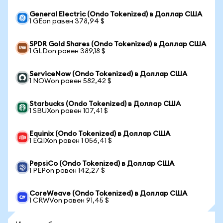
General Electric (Ondo Tokenized) в Доллар США
1 GEon равен 378,94 $
SPDR Gold Shares (Ondo Tokenized) в Доллар США
1 GLDon равен 389,18 $
ServiceNow (Ondo Tokenized) в Доллар США
1 NOWon равен 582,42 $
Starbucks (Ondo Tokenized) в Доллар США
1 SBUXon равен 107,41 $
Equinix (Ondo Tokenized) в Доллар США
1 EQIXon равен 1 056,41 $
PepsiCo (Ondo Tokenized) в Доллар США
1 PEPon равен 142,27 $
CoreWeave (Ondo Tokenized) в Доллар США
1 CRWVon равен 91,45 $