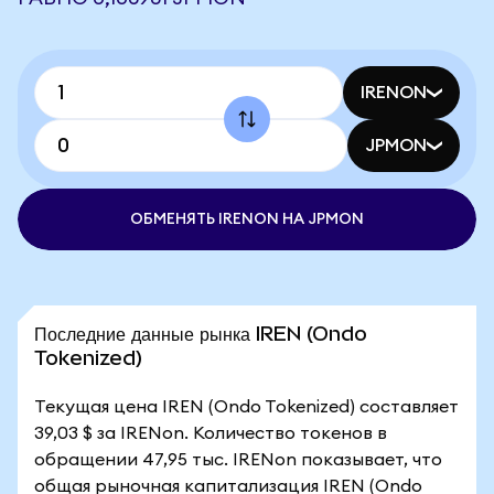
IRENON
JPMON
ОБМЕНЯТЬ IRENON НА JPMON
Последние данные рынка IREN (Ondo
Tokenized)
Текущая цена IREN (Ondo Tokenized) составляет
39,03 $ за IRENon. Количество токенов в
обращении 47,95 тыс. IRENon показывает, что
общая рыночная капитализация IREN (Ondo