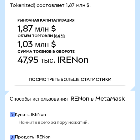
Tokenized) составляет 1,87 млн $.
РЫНОЧНАЯ КАПИТАЛИЗАЦИЯ
1,87 млн $
ОБЪЕМ ТОРГОВЛИ
(24 Ч)
1,03 млн $
СУММА ТОКЕНОВ В ОБОРОТЕ
47,95 тыс.
IRENon
ПОСМОТРЕТЬ БОЛЬШЕ СТАТИСТИКИ
ПОСМОТРЕТЬ БОЛЬШЕ СТАТИСТИКИ
Способы использования IRENon в MetaMask
Купить IRENon
Начните всего за пару нажатий.
Продать IRENon