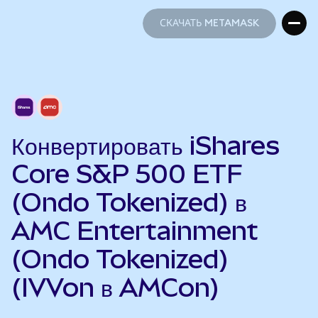
СКАЧАТЬ METAMASK
СКАЧАТЬ METAMASK
Конвертировать iShares
Core S&P 500 ETF
(Ondo Tokenized) в
AMC Entertainment
(Ondo Tokenized)
(IVVon в AMCon)