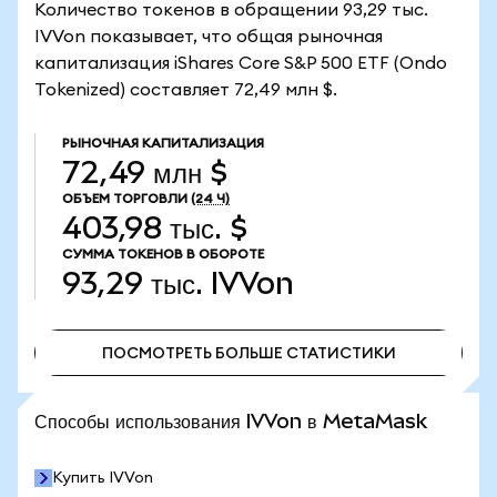
Количество токенов в обращении 93,29 тыс.
IVVon показывает, что общая рыночная
капитализация iShares Core S&P 500 ETF (Ondo
Tokenized) составляет 72,49 млн $.
РЫНОЧНАЯ КАПИТАЛИЗАЦИЯ
72,49 млн $
ОБЪЕМ ТОРГОВЛИ
(24 Ч)
403,98 тыс. $
СУММА ТОКЕНОВ В ОБОРОТЕ
93,29 тыс.
IVVon
ПОСМОТРЕТЬ БОЛЬШЕ СТАТИСТИКИ
ПОСМОТРЕТЬ БОЛЬШЕ СТАТИСТИКИ
Способы использования IVVon в MetaMask
Купить IVVon