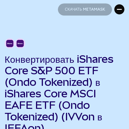
СКАЧАТЬ METAMASK
СКАЧАТЬ METAMASK
Конвертировать iShares
Core S&P 500 ETF
(Ondo Tokenized) в
iShares Core MSCI
EAFE ETF (Ondo
Tokenized) (IVVon в
IEFAon)