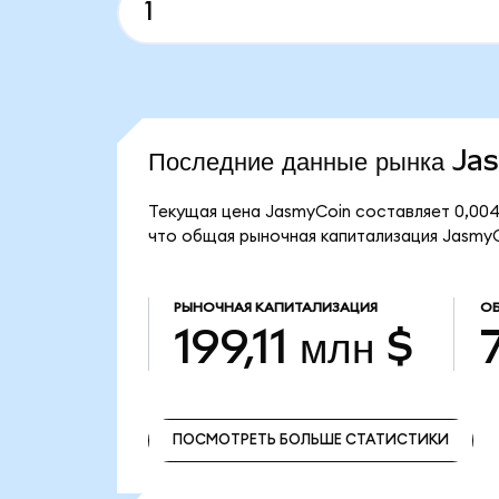
Последние данные рынка J
Текущая цена JasmyCoin составляет 0,004
что общая рыночная капитализация JasmyCoi
РЫНОЧНАЯ КАПИТАЛИЗАЦИЯ
ОБ
199,11 млн $
ПОСМОТРЕТЬ БОЛЬШЕ СТАТИСТИКИ
ПОСМОТРЕТЬ БОЛЬШЕ СТАТИСТИКИ