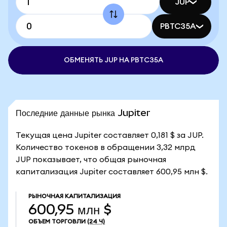
JUP
PBTC35A
ОБМЕНЯТЬ JUP НА PBTC35A
Последние данные рынка Jupiter
Текущая цена Jupiter составляет 0,181 $ за JUP.
Количество токенов в обращении 3,32 млрд
JUP показывает, что общая рыночная
капитализация Jupiter составляет 600,95 млн $.
РЫНОЧНАЯ КАПИТАЛИЗАЦИЯ
600,95 млн $
ОБЪЕМ ТОРГОВЛИ
(24 Ч)