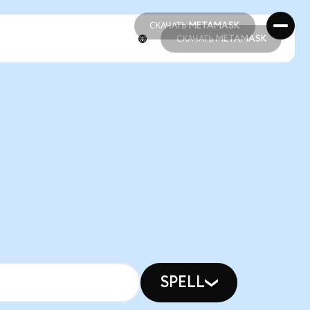
СКАЧАТЬ METAMASK
СКАЧАТЬ METAMASK
СКАЧАТЬ METAMASK
СКАЧАТЬ METAMASK
SPELL