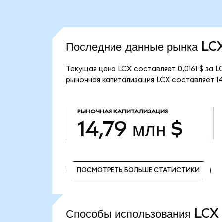
Последние данные рынка LC
Текущая цена LCX составляет 0,0161 $ за 
рыночная капитализация LCX составляет 14
РЫНОЧНАЯ КАПИТАЛИЗАЦИЯ
14,79 млн $
ПОСМОТРЕТЬ БОЛЬШЕ СТАТИСТИКИ
ПОСМОТРЕТЬ БОЛЬШЕ СТАТИСТИКИ
Способы использования LC