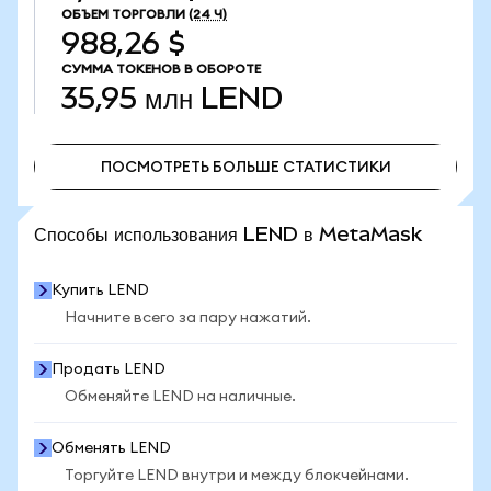
ОБЪЕМ ТОРГОВЛИ
(24 Ч)
988,26 $
СУММА ТОКЕНОВ В ОБОРОТЕ
35,95 млн
LEND
ПОСМОТРЕТЬ БОЛЬШЕ СТАТИСТИКИ
ПОСМОТРЕТЬ БОЛЬШЕ СТАТИСТИКИ
Способы использования LEND в MetaMask
Купить LEND
Начните всего за пару нажатий.
Продать LEND
Обменяйте LEND на наличные.
Обменять LEND
Торгуйте LEND внутри и между блокчейнами.