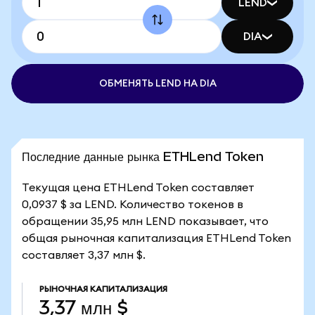
LEND
DIA
ОБМЕНЯТЬ LEND НА DIA
Последние данные рынка ETHLend Token
Текущая цена ETHLend Token составляет
0,0937 $ за LEND. Количество токенов в
обращении 35,95 млн LEND показывает, что
общая рыночная капитализация ETHLend Token
составляет 3,37 млн $.
РЫНОЧНАЯ КАПИТАЛИЗАЦИЯ
3,37 млн $