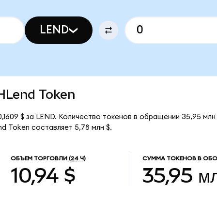
LEND
THLend Token
,1609 $ за LEND. Количество токенов в обращении 35,95 млн
d Token составляет 5,78 млн $.
ОБЪЕМ ТОРГОВЛИ
(24 Ч)
СУММА ТОКЕНОВ В ОБ
10,94 $
35,95 м