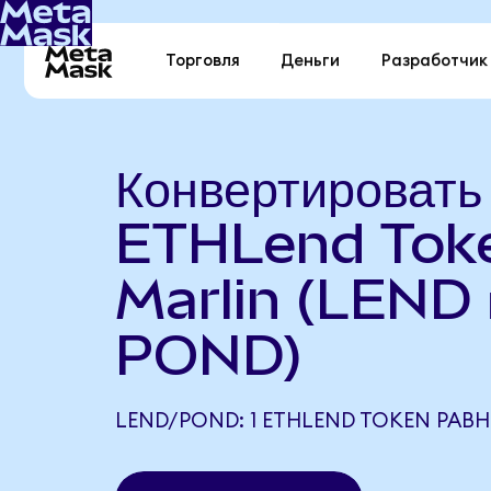
Торговля
Деньги
Разработчик
Конвертировать
ETHLend Toke
Marlin (LEND 
POND)
LEND/POND: 1 ETHLEND TOKEN РАВН