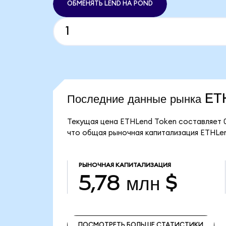
ОБМЕНЯТЬ LEND НА POND
Последние данные рынка E
Текущая цена ETHLend Token составляет 0
что общая рыночная капитализация ETHLen
РЫНОЧНАЯ КАПИТАЛИЗАЦИЯ
5,78 млн $
ПОСМОТРЕТЬ БОЛЬШЕ СТАТИСТИКИ