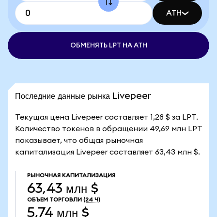
ATH
ОБМЕНЯТЬ LPT НА ATH
Последние данные рынка Livepeer
Текущая цена Livepeer составляет 1,28 $ за LPT.
Количество токенов в обращении 49,69 млн LPT
показывает, что общая рыночная
капитализация Livepeer составляет 63,43 млн $.
РЫНОЧНАЯ КАПИТАЛИЗАЦИЯ
63,43 млн $
ОБЪЕМ ТОРГОВЛИ
(24 Ч)
5,74 млн $