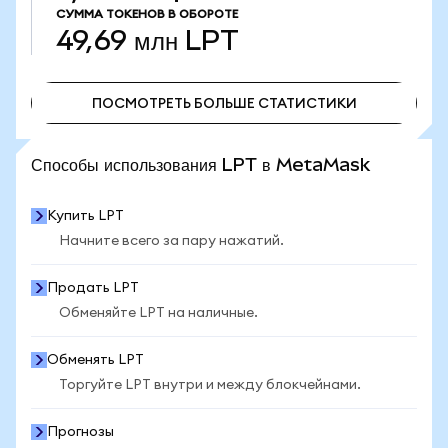
СУММА ТОКЕНОВ В ОБОРОТЕ
49,69 млн
LPT
ПОСМОТРЕТЬ БОЛЬШЕ СТАТИСТИКИ
ПОСМОТРЕТЬ БОЛЬШЕ СТАТИСТИКИ
Способы использования LPT в MetaMask
Купить LPT
Начните всего за пару нажатий.
Продать LPT
Обменяйте LPT на наличные.
Обменять LPT
Торгуйте LPT внутри и между блокчейнами.
Прогнозы