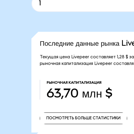
Последние данные рынка Li
Текущая цена Livepeer составляет 1,28 $ 
рыночная капитализация Livepeer составляе
РЫНОЧНАЯ КАПИТАЛИЗАЦИЯ
63,70 млн $
ПОСМОТРЕТЬ БОЛЬШЕ СТАТИСТИКИ
ПОСМОТРЕТЬ БОЛЬШЕ СТАТИСТИКИ