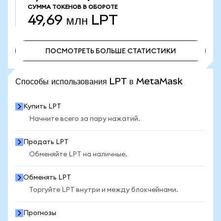
СУММА ТОКЕНОВ В ОБОРОТЕ
49,69 млн
LPT
ПОСМОТРЕТЬ БОЛЬШЕ СТАТИСТИКИ
ПОСМОТРЕТЬ БОЛЬШЕ СТАТИСТИКИ
Способы использования LPT в MetaMask
Купить LPT
Начните всего за пару нажатий.
Продать LPT
Обменяйте LPT на наличные.
Обменять LPT
Торгуйте LPT внутри и между блокчейнами.
Прогнозы