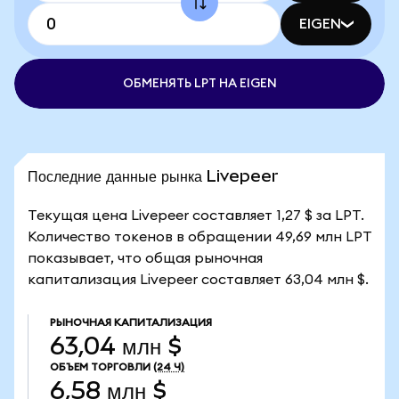
EIGEN
ОБМЕНЯТЬ LPT НА EIGEN
Последние данные рынка Livepeer
Текущая цена Livepeer составляет 1,27 $ за LPT.
Количество токенов в обращении 49,69 млн LPT
показывает, что общая рыночная
капитализация Livepeer составляет 63,04 млн $.
РЫНОЧНАЯ КАПИТАЛИЗАЦИЯ
63,04 млн $
ОБЪЕМ ТОРГОВЛИ
(24 Ч)
6,58 млн $