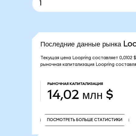
Последние данные рынка Lo
Текущая цена Loopring составляет 0,0102 
рыночная капитализация Loopring составляе
РЫНОЧНАЯ КАПИТАЛИЗАЦИЯ
14,02 млн $
ПОСМОТРЕТЬ БОЛЬШЕ СТАТИСТИКИ
ПОСМОТРЕТЬ БОЛЬШЕ СТАТИСТИКИ