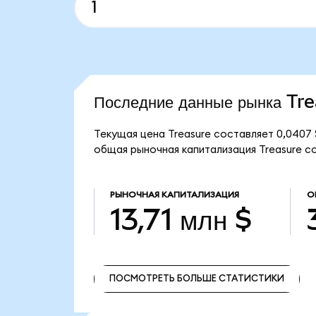
Последние данные рынка Tr
Текущая цена Treasure составляет 0,0407
общая рыночная капитализация Treasure сос
РЫНОЧНАЯ КАПИТАЛИЗАЦИЯ
О
13,71 млн $
ПОСМОТРЕТЬ БОЛЬШЕ СТАТИСТИКИ
ПОСМОТРЕТЬ БОЛЬШЕ СТАТИСТИКИ