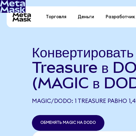
Торговля
Деньги
Разработчик
Конвертировать
Treasure в D
(MAGIC в DO
MAGIC/DODO: 1 TREASURE РАВНО 1,
ОБМЕНЯТЬ MAGIC НА DODO