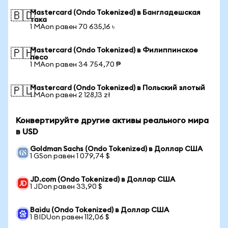
Mastercard (Ondo Tokenized) в Бангладешская
🇧🇩
така
1 MAon равен 70 635,16 ৳
Mastercard (Ondo Tokenized) в Филиппинское
🇵🇭
песо
1 MAon равен 34 754,70 ₱
Mastercard (Ondo Tokenized) в Польский злотый
🇵🇱
1 MAon равен 2 128,13 zł
Конвертируйте другие активы реального мира
в USD
Goldman Sachs (Ondo Tokenized) в Доллар США
1 GSon равен 1 079,74 $
JD.com (Ondo Tokenized) в Доллар США
1 JDon равен 33,90 $
Baidu (Ondo Tokenized) в Доллар США
1 BIDUon равен 112,06 $