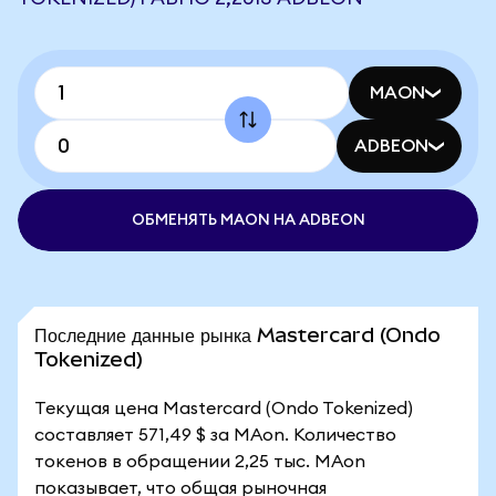
MAON
ADBEON
ОБМЕНЯТЬ MAON НА ADBEON
Последние данные рынка Mastercard (Ondo
Tokenized)
Текущая цена Mastercard (Ondo Tokenized)
составляет 571,49 $ за MAon. Количество
токенов в обращении 2,25 тыс. MAon
показывает, что общая рыночная