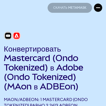
СКАЧАТЬ METAMASK
СКАЧАТЬ METAMASK
Конвертировать
Mastercard (Ondo
Tokenized) в Adobe
(Ondo Tokenized)
(MAon в ADBEon)
MAON/ADBEON: 1 MASTERCARD (ONDO
TOKENIZED) РАВНО 2,2613 ADBEON