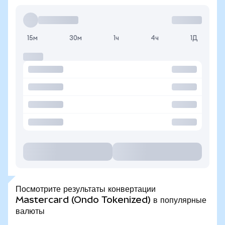
15м
30м
1ч
4ч
1Д
Посмотрите результаты конвертации
Mastercard (Ondo Tokenized) в популярные
валюты