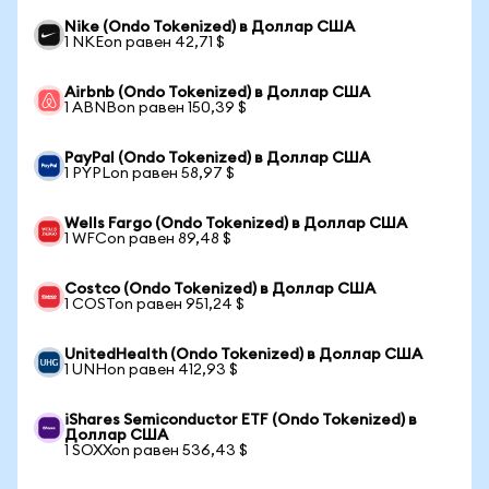
Nike (Ondo Tokenized) в Доллар США
1 NKEon равен 42,71 $
Airbnb (Ondo Tokenized) в Доллар США
1 ABNBon равен 150,39 $
PayPal (Ondo Tokenized) в Доллар США
1 PYPLon равен 58,97 $
Wells Fargo (Ondo Tokenized) в Доллар США
1 WFCon равен 89,48 $
Costco (Ondo Tokenized) в Доллар США
1 COSTon равен 951,24 $
UnitedHealth (Ondo Tokenized) в Доллар США
1 UNHon равен 412,93 $
iShares Semiconductor ETF (Ondo Tokenized) в
Доллар США
1 SOXXon равен 536,43 $