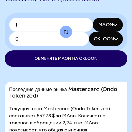
MAON
OKLOON
ОБМЕНЯТЬ MAON НА OKLOON
Последние данные рынка Mastercard (Ondo
Tokenized)
Текущая цена Mastercard (Ondo Tokenized)
составляет 567,78 $ за MAon. Количество
токенов в обращении 2,24 тыс. MAon
показывает, что общая рыночная