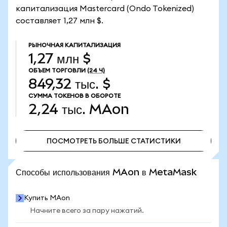
капитализация Mastercard (Ondo Tokenized)
составляет 1,27 млн $.
РЫНОЧНАЯ КАПИТАЛИЗАЦИЯ
1,27 млн $
ОБЪЕМ ТОРГОВЛИ
(24 Ч)
849,32 тыс. $
СУММА ТОКЕНОВ В ОБОРОТЕ
2,24 тыс.
MAon
ПОСМОТРЕТЬ БОЛЬШЕ СТАТИСТИКИ
ПОСМОТРЕТЬ БОЛЬШЕ СТАТИСТИКИ
Способы использования MAon в MetaMask
Купить MAon
Начните всего за пару нажатий.