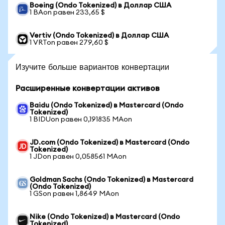
Boeing (Ondo Tokenized) в Доллар США
1 BAon равен 233,65 $
Vertiv (Ondo Tokenized) в Доллар США
1 VRTon равен 279,60 $
Изучите больше вариантов конвертации
Расширенные конвертации активов
Baidu (Ondo Tokenized) в Mastercard (Ondo
Tokenized)
1 BIDUon равен 0,191835 MAon
JD.com (Ondo Tokenized) в Mastercard (Ondo
Tokenized)
1 JDon равен 0,058561 MAon
Goldman Sachs (Ondo Tokenized) в Mastercard
(Ondo Tokenized)
1 GSon равен 1,8649 MAon
Nike (Ondo Tokenized) в Mastercard (Ondo
Tokenized)