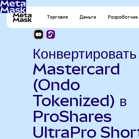
Торговля
Деньги
Разработчик
Конвертировать
Mastercard
(Ondo
Tokenized) в
ProShares
UltraPro Shor