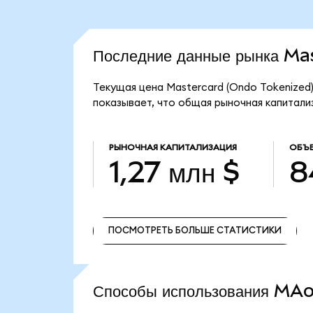
Последние данные рынка M
Текущая цена Mastercard (Ondo Tokenized
показывает, что общая рыночная капитализ
РЫНОЧНАЯ КАПИТАЛИЗАЦИЯ
ОБЪЕ
1,27 млн $
8
ПОСМОТРЕТЬ БОЛЬШЕ СТАТИСТИКИ
ПОСМОТРЕТЬ БОЛЬШЕ СТАТИСТИКИ
Способы использования M