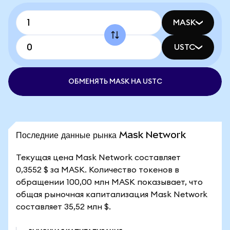
MASK
USTC
ОБМЕНЯТЬ MASK НА USTC
Последние данные рынка Mask Network
Текущая цена Mask Network составляет
0,3552 $ за MASK. Количество токенов в
обращении 100,00 млн MASK показывает, что
общая рыночная капитализация Mask Network
составляет 35,52 млн $.