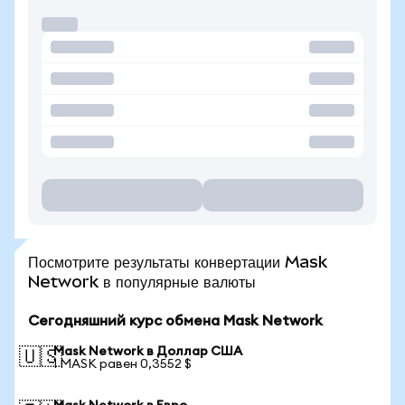
Посмотрите результаты конвертации Mask
Network в популярные валюты
Сегодняшний курс обмена Mask Network
Mask Network в Доллар США
🇺🇸
1 MASK равен 0,3552 $