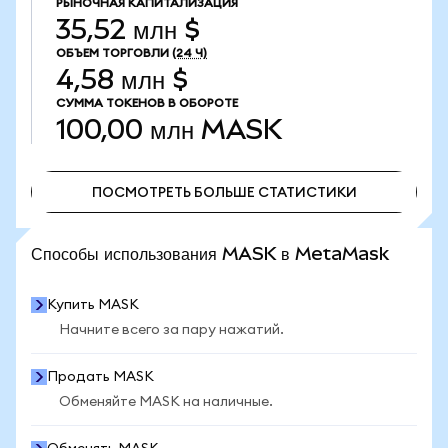
РЫНОЧНАЯ КАПИТАЛИЗАЦИЯ
35,52 млн $
ОБЪЕМ ТОРГОВЛИ
(24 Ч)
4,58 млн $
СУММА ТОКЕНОВ В ОБОРОТЕ
100,00 млн
MASK
ПОСМОТРЕТЬ БОЛЬШЕ СТАТИСТИКИ
ПОСМОТРЕТЬ БОЛЬШЕ СТАТИСТИКИ
Способы использования MASK в MetaMask
Купить MASK
Начните всего за пару нажатий.
Продать MASK
Обменяйте MASK на наличные.